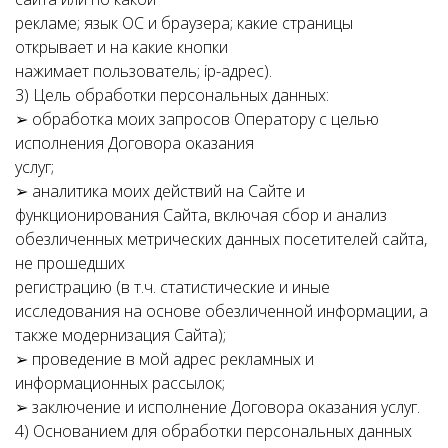
рекламе; язык ОС и браузера; какие страницы
открывает и на какие кнопки
нажимает пользователь; ip-адрес).
3) Цель обработки персональных данных:
➢ обработка моих запросов Оператору с целью
исполнения Договора оказания
услуг;
➢ аналитика моих действий на Сайте и
функционирования Сайта, включая сбор и анализ
обезличенных метрических данных посетителей сайта,
не прошедших
регистрацию (в т.ч. статистические и иные
исследования на основе обезличенной информации, а
также модернизация Сайта);
➢ проведение в мой адрес рекламных и
информационных рассылок;
➢ заключение и исполнение Договора оказания услуг.
4) Основанием для обработки персональных данных