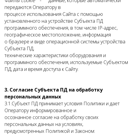
Файлы cookie
- данные, которые автоматически
передаются Оператору в
процессе использования Сайта с помощью
установленного на устройстве Субъекта ПД
программного обеспечения, в том числе IP-адрес,
географическое местоположение, информация
о браузере и виде операционной системы устройства
Субъекта ПД,
технические характеристики оборудования и
программного обеспечения, используемые Субъектом
ПД, дата и время доступа к Сайту.
3. Согласие Субъекта ПД на обработку
персональных данных
3.1.Субъект ПД принимает условия Политики и дает
Оператору информированное и
осознанное согласие на обработку своих
персональных данных на условиях,
предусмотренных Политикой и Законом: