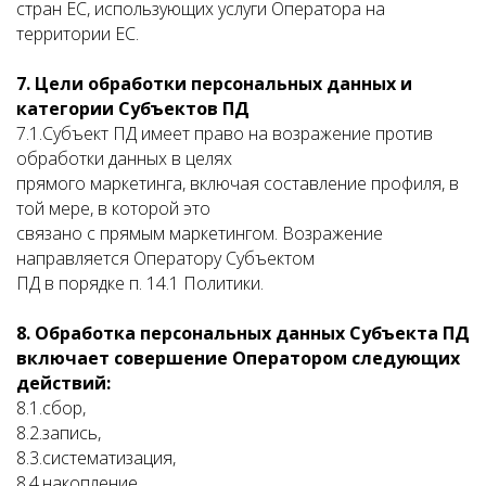
стран ЕС, использующих услуги Оператора на
территории ЕС.
7. Цели обработки персональных данных и
категории Субъектов ПД
7.1.Субъект ПД имеет право на возражение против
обработки данных в целях
прямого маркетинга, включая составление профиля, в
той мере, в которой это
связано с прямым маркетингом. Возражение
направляется Оператору Субъектом
ПД в порядке п. 14.1 Политики.
8. Обработка персональных данных Субъекта ПД
включает совершение Оператором следующих
действий:
8.1.сбор,
8.2.запись,
8.3.систематизация,
8.4.накопление,