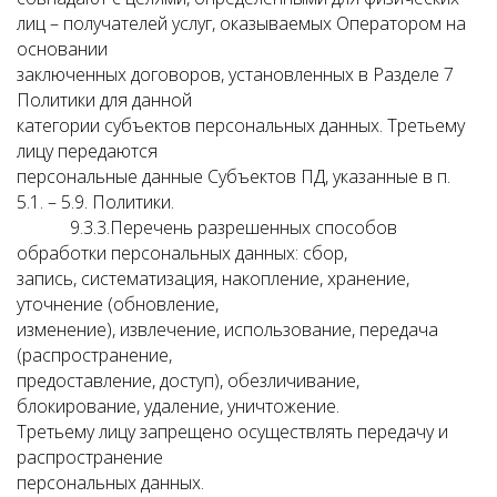
лиц – получателей услуг, оказываемых Оператором на
основании
заключенных договоров, установленных в Разделе 7
Политики для данной
категории субъектов персональных данных. Третьему
лицу передаются
персональные данные Субъектов ПД, указанные в п.
5.1. – 5.9. Политики.
9.3.3.Перечень разрешенных способов
обработки персональных данных: сбор,
запись, систематизация, накопление, хранение,
уточнение (обновление,
изменение), извлечение, использование, передача
(распространение,
предоставление, доступ), обезличивание,
блокирование, удаление, уничтожение.
Третьему лицу запрещено осуществлять передачу и
распространение
персональных данных.