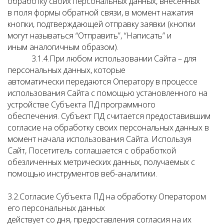
обработку своих персональных данных, внесенных
в поля формы обратной связи, в момент нажатия
кнопки, подтверждающей отправку заявки (кнопки
могут называться “Отправить”, “Написать” и
иным аналогичным образом).
3.1.4.При любом использовании Сайта – для
персональных данных, которые
автоматически передаются Оператору в процессе
использования Сайта с помощью установленного на
устройстве Субъекта ПД программного
обеспечения. Субъект ПД считается предоставившим
согласие на обработку своих персональных данных в
момент начала использования Сайта. Используя
Сайт, Посетитель соглашается с обработкой
обезличенных метрических данных, получаемых с
помощью инструментов веб-аналитики.
3.2.Согласие Субъекта ПД на обработку Оператором
его персональных данных
действует со дня, предоставления согласия на их