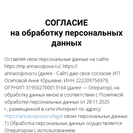
СОГЛАСИЕ
на обработку персональных
данных
Оставляя свои персональные данные на сайте
https://mp.annaosipova.ru/, https://
annaosipova.ru (далее - Сайт) даю свое согласие ИП
Осиповой Анне Юрьевне, ИНН 222209756979,
ОГРНИП 319502700013164 (далее — Оператор), на
обработку данных мною в соответствии с Политикой
обработки персональных данных от 28.11.2025
г., размещенной в сети Интернет по адресу:
https://annaosipova.ru/legal
своих персональных данных:
1) Обработка персональных данных осуществляется
Оператором с использованием