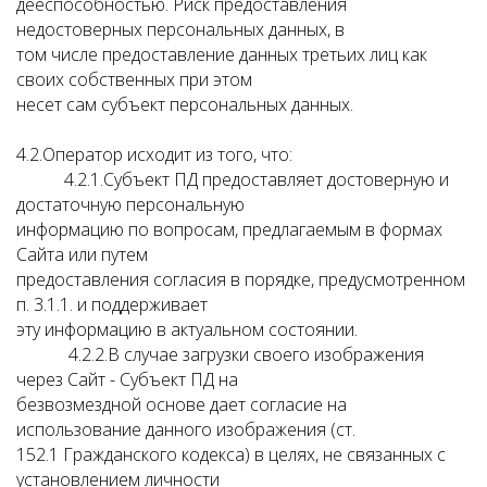
дееспособностью. Риск предоставления
недостоверных персональных данных, в
том числе предоставление данных третьих лиц как
своих собственных при этом
несет сам субъект персональных данных.
4.2.Оператор исходит из того, что:
4.2.1.Субъект ПД предоставляет достоверную и
достаточную персональную
информацию по вопросам, предлагаемым в формах
Сайта или путем
предоставления согласия в порядке, предусмотренном
п. 3.1.1. и поддерживает
эту информацию в актуальном состоянии.
4.2.2.В случае загрузки своего изображения
через Сайт - Субъект ПД на
безвозмездной основе дает согласие на
использование данного изображения (ст.
152.1 Гражданского кодекса) в целях, не связанных с
установлением личности