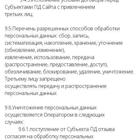
Субъектами ПД Сайта с привлечением
третьих лиц.
9.5.Перечень разрешенных способов обработки
персональных данных: сбор, запись,
систематизация, накопление, хранение, уточнение
(обновление, изменение),
извлечение, использование, передача
(распространение, предоставление, доступ),
обезличивание, блокирование, удаление, уничтожение.
Третьему лицу запрещено
осуществлять передачу и распространение
персональных данных.
9.6.Уничтожение персональных данных
осуществляется Оператором в следующих
случаях:
9.6.1.поступление от Субъекта ПД отзыва
согласия на обработку персональных