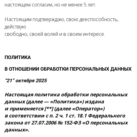
настоящем согласии, но не менее 5 лет.
Настоящим подтверждаю, свою дееспособность,
действую
свободно, своей волей и в своем интересе.
ПОЛИТИКА
В ОТНОШЕНИИ ОБРАБОТКИ ПЕРСОНАЛЬНЫХ ДАННЫХ
“21” октября 2025
Настоящая политика обработки персональных
данных (далее — «Политика») издана
и применяется [**] (далее «Оператор»)
в соответствии с п. 2 ч. 1 ст. 18.1 Федерального
закона от 27.07.2006 № 152-ФЗ «О персональных
данных».