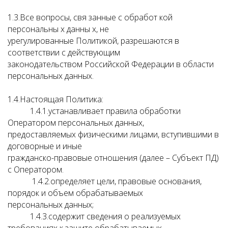
1.3.Все вопросы, свя занные с обработ кой
персональны х данны х, не
урегулированные Политикой, разрешаются в
соответствии с действующим
законодательством Российской Федерации в области
персональных данных.
1.4.Настоящая Политика:
1.4.1.устанавливает правила обработки
Оператором персональных данных,
предоставляемых физическими лицами, вступившими в
договорные и иные
гражданско-правовые отношения (далее – Субъект ПД)
с Оператором.
1.4.2.определяет цели, правовые основания,
порядок и объем обрабатываемых
персональных данных;
1.4.3.содержит сведения о реализуемых