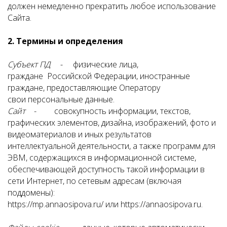
должен немедленно прекратить любое использование
Сайта.
2. Термины и определения
Субъект ПД
- физические лица,
граждане Российской Федерации, иностранные
граждане, предоставляющие Оператору
свои персональные данные.
Сайт -
совокупность информации, текстов,
графических элементов, дизайна, изображений, фото и
видеоматериалов и иных результатов
интеллектуальной деятельности, а также программ для
ЭВМ, содержащихся в информационной системе,
обеспечивающей доступность такой информации в
сети Интернет, по сетевым адресам (включая
поддомены):
https://mp.annaosipova.ru/ или https://annaosipova.ru.