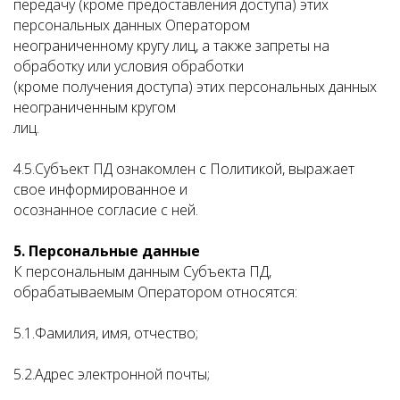
передачу (кроме предоставления доступа) этих
персональных данных Оператором
неограниченному кругу лиц, а также запреты на
обработку или условия обработки
(кроме получения доступа) этих персональных данных
неограниченным кругом
лиц.
4.5.Субъект ПД ознакомлен с Политикой, выражает
свое информированное и
осознанное согласие с ней.
5. Персональные данные
К персональным данным Субъекта ПД,
обрабатываемым Оператором относятся:
5.1.Фамилия, имя, отчество;
5.2.Адрес электронной почты;