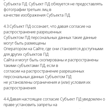
Субъекта ПД. Субъект ПД обязуется не предоставлять
фотографии третьих лиц в
качестве изображения Субъекта ПД.
4.3.Субъект ПД осознает, что давая согласие на
распространение разрешенных
Субъектом ПД персональных данных такие данные
могут быть размещены
Оператором на Сайте, где они становятся доступными
для других субъектов ПД
Сайта и могут быть скопированы и распространены
такими субъектами ПД, если в
согласии на распространение разрешенных
персональных данных Субъектом ПД
не установлены ограничения и (или) условия их
распространения.
4.4.Давая настоящее согласие Субъект ПД уведомлен о
праве установить запреты на