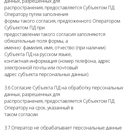
данных, разрешенных для
распространения, предоставляется Субъектом ПД
Оператору путем заполнения
формы такого согласия, предложенного Оператором.
Субъектом ПД при
предоставлении такого согласия заполняются
обязательные поля формы, а
именно: фамилия, имя, отчество (при наличии)
Субъекта ПД на русском языке,
контактная информация (номер телефона, адрес
электронной почты или почтовый
адрес субъекта персональных данных).
3.6.Согласие Субъекта ПД на обработку персональных
данных, разрешенных для
распространения, предоставляется Субъектом ПД
Оператору на срок, указанный в
таком согласии.
3.7.Оператор не обрабатывает персональные данные