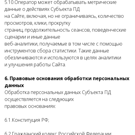
5.10.Оператор может обрабатывать метрические
данные о действиях Субъекта ПД
на Сайте, включая, но не ограничиваясь, количество
просмотров, клики, прокрутку
страниц, продолжительность сеансов, поведенческие
сценарии и иные данные
веб-аналитики, получаемые в том числе с помощью
инструментов сбора статистики. Такие данные
обезличиваются и используются в целях аналитики
и улучшения работы Сайта.
6. Правовые основания обработки персональных
данных
Обработка персональных данных Субъекта ПД
осуществляется на следующих
правовых основаниях:
6.1.Конституция РФ;
6.2.Гражданский кодекс Российской Федерации;