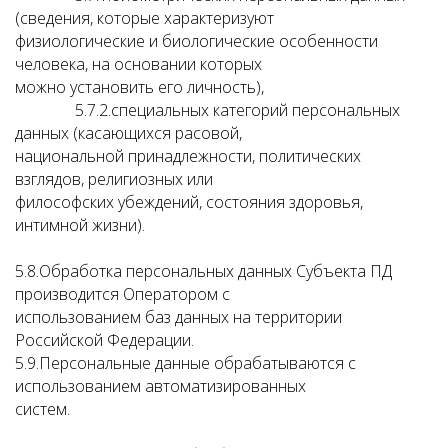
(сведения, которые характеризуют
физиологические и биологические особенности
человека, на основании которых
можно установить его личность),
5.7.2.специальных категорий персональных
данных (касающихся расовой,
национальной принадлежности, политических
взглядов, религиозных или
философских убеждений, состояния здоровья,
интимной жизни).
5.8.Обработка персональных данных Субъекта ПД
производится Оператором с
использованием баз данных на территории
Российской Федерации.
5.9.Персональные данные обрабатываются с
использованием автоматизированных
систем.