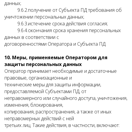
данных;
9.6.2.получение от Субъекта ПД требования об
уничтожении персональных данных;
9.6.3.истечение срока действия согласия;
9.6.4.окончания срока хранения персональных
данных в соответствии с
договоренностями Оператора и Субъекта ПД.
10. Меры, применяемые Оператором для
защиты персональных данных
Оператор принимает необходимые и достаточные
правовые, организационные и
технические меры для защиты информации,
предоставляемой Субъектами ПД, от
неправомерного или случайного доступа, уничтожения,
изменения, блокирования,
копирования, распространения, а также от иных
неправомерных действий с ней
третьих лиц. Такие действия, в частности, включают: