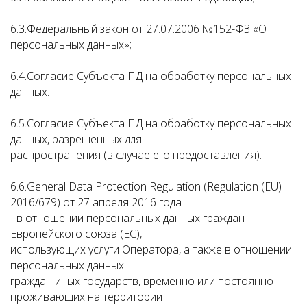
6.3.Федеральный закон от 27.07.2006 №152-ФЗ «О
персональных данных»;
6.4.Согласие Субъекта ПД на обработку персональных
данных.
6.5.Согласие Субъекта ПД на обработку персональных
данных, разрешенных для
распространения (в случае его предоставления).
6.6.General Data Protection Regulation (Regulation (EU)
2016/679) от 27 апреля 2016 года
- в отношении персональных данных граждан
Европейского союза (ЕС),
использующих услуги Оператора, а также в отношении
персональных данных
граждан иных государств, временно или постоянно
проживающих на территории