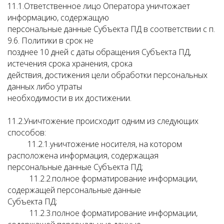
11.1.Ответственное лицо Оператора уничтожает
информацию, содержащую
персональные данные Субъекта ПД в соответствии с п.
9.6. Политики в срок не
позднее 10 дней с даты обращения Субъекта ПД,
истечения срока хранения, срока
действия, достижения цели обработки персональных
данных либо утраты
необходимости в их достижении.
11.2.Уничтожение происходит одним из следующих
способов:
11.2.1.уничтожение носителя, на котором
расположена информация, содержащая
персональные данные Субъекта ПД;
11.2.2.полное форматирование информации,
содержащей персональные данные
Субъекта ПД;
11.2.3.полное форматирование информации,