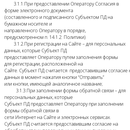
3.1.1.При предоставлении Оператору Согласия в
форме электронного документа
(составленного и подписанного Субъектом ПД на
бумажном носителе и
направленного Оператору в порядке,
предусмотренном п. 14.1.2. Политики).
3.1.2.При регистрации на Сайте – для персональных
данных, которые Субъект ПД
предоставляет Оператору путем заполнения формы
для регистрации, расположенной на
Сайте. Субъект ПД считается предоставившим согласие 
данных в момент нажатия кнопки “Отправить”
или кнопки, имеющей аналогичное название;
3.1.3.При заполнении формы обратной связи – для
персональных данных, которые
Субъект ПД предоставляет Оператору при заполнении
формы обратной связи в
сети Интернет на Сайте и электронных сервисах.
Субъект ПД считается предоставившим согласие на