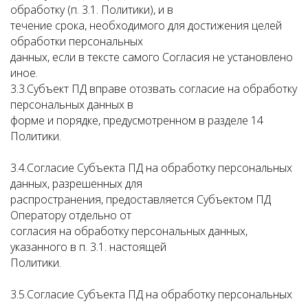
обработку (п. 3.1. Политики), и в
течение срока, необходимого для достижения целей
обработки персональных
данных, если в тексте самого Согласия не установлено
иное.
3.3.Субъект ПД вправе отозвать согласие на обработку
персональных данных в
форме и порядке, предусмотренном в разделе 14
Политики.
3.4.Согласие Субъекта ПД на обработку персональных
данных, разрешенных для
распространения, предоставляется Субъектом ПД
Оператору отдельно от
согласия на обработку персональных данных,
указанного в п. 3.1. настоящей
Политики.
3.5.Согласие Субъекта ПД на обработку персональных