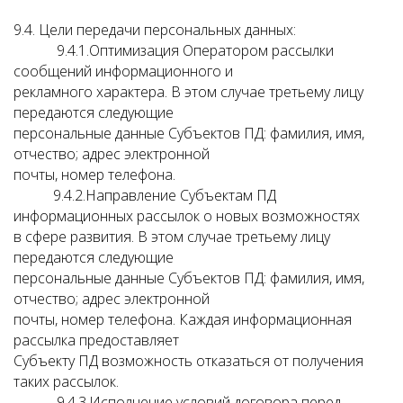
9.4. Цели передачи персональных данных:
9.4.1.Оптимизация Оператором рассылки
сообщений информационного и
рекламного характера. В этом случае третьему лицу
передаются следующие
персональные данные Субъектов ПД: фамилия, имя,
отчество; адрес электронной
почты, номер телефона.
9.4.2.Направление Субъектам ПД
информационных рассылок о новых возможностях
в сфере развития. В этом случае третьему лицу
передаются следующие
персональные данные Субъектов ПД: фамилия, имя,
отчество; адрес электронной
почты, номер телефона. Каждая информационная
рассылка предоставляет
Субъекту ПД возможность отказаться от получения
таких рассылок.
9.4.3.Исполнение условий договора перед