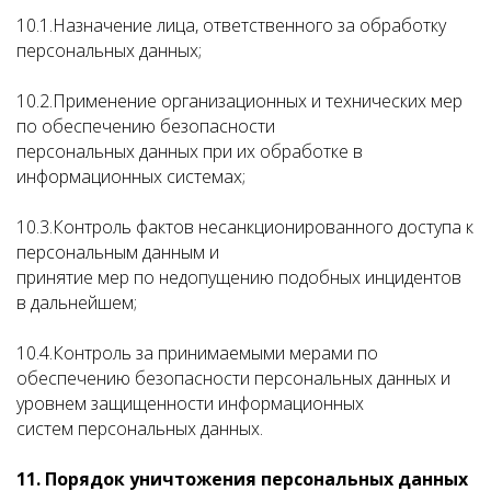
10.1.Назначение лица, ответственного за обработку
персональных данных;
10.2.Применение организационных и технических мер
по обеспечению безопасности
персональных данных при их обработке в
информационных системах;
10.3.Контроль фактов несанкционированного доступа к
персональным данным и
принятие мер по недопущению подобных инцидентов
в дальнейшем;
10.4.Контроль за принимаемыми мерами по
обеспечению безопасности персональных данных и
уровнем защищенности информационных
систем персональных данных.
11. Порядок уничтожения персональных данных