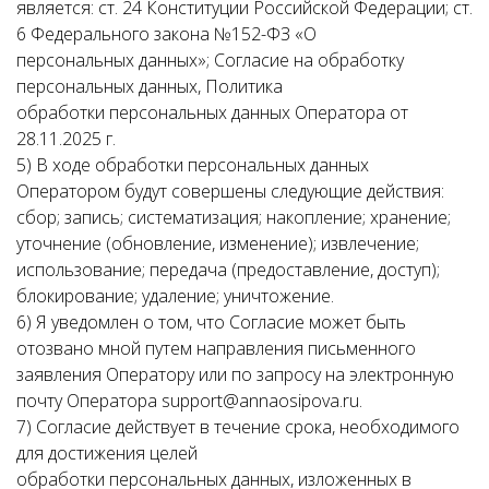
является: ст. 24 Конституции Российской Федерации; ст.
6 Федерального закона №152-ФЗ «О
персональных данных»; Согласие на обработку
персональных данных, Политика
обработки персональных данных Оператора от
28.11.2025 г.
5) В ходе обработки персональных данных
Оператором будут совершены следующие действия:
сбор; запись; систематизация; накопление; хранение;
уточнение (обновление, изменение); извлечение;
использование; передача (предоставление, доступ);
блокирование; удаление; уничтожение.
6) Я уведомлен о том, что Согласие может быть
отозвано мной путем направления письменного
заявления Оператору или по запросу на электронную
почту Оператора support@annaosipova.ru.
7) Согласие действует в течение срока, необходимого
для достижения целей
обработки персональных данных, изложенных в