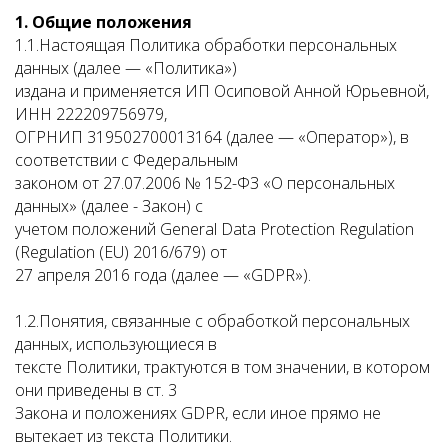
1. Общие положения
1.1.Настоящая Политика обработки персональных
данных (далее — «Политика»)
издана и применяется ИП Осиповой Анной Юрьевной,
ИНН 222209756979,
ОГРНИП 319502700013164 (далее — «Оператор»), в
соответствии с Федеральным
законом от 27.07.2006 № 152-ФЗ «О персональных
данных» (далее - Закон) с
учетом положений General Data Protection Regulation
(Regulation (EU) 2016/679) от
27 апреля 2016 года (далее — «GDPR»).
1.2.Понятия, связанные с обработкой персональных
данных, использующиеся в
тексте Политики, трактуются в том значении, в котором
они приведены в ст. 3
Закона и положениях GDPR, если иное прямо не
вытекает из текста Политики.