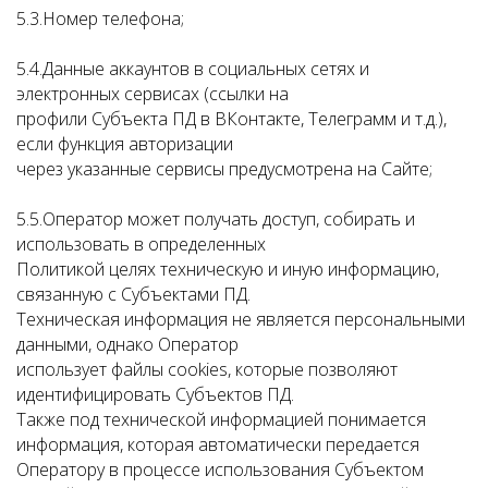
5.3.Номер телефона;
5.4.Данные аккаунтов в социальных сетях и
электронных сервисах (ссылки на
профили Субъекта ПД в ВКонтакте, Телеграмм и т.д.),
если функция авторизации
через указанные сервисы предусмотрена на Сайте;
5.5.Оператор может получать доступ, собирать и
использовать в определенных
Политикой целях техническую и иную информацию,
связанную с Субъектами ПД.
Техническая информация не является персональными
данными, однако Оператор
использует файлы cookies, которые позволяют
идентифицировать Субъектов ПД.
Также под технической информацией понимается
информация, которая автоматически передается
Оператору в процессе использования Субъектом