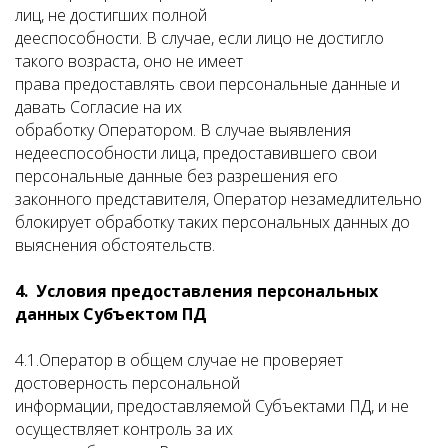
лиц, не достигших полной
дееспособности. В случае, если лицо не достигло
такого возраста, оно не имеет
права предоставлять свои персональные данные и
давать Согласие на их
обработку Оператором. В случае выявления
недееспособности лица, предоставившего свои
персональные данные без разрешения его
законного представителя, Оператор незамедлительно
блокирует обработку таких персональных данных до
выяснения обстоятельств.
4. Условия предоставления персональных
данных Субъектом ПД
4.1.Оператор в общем случае не проверяет
достоверность персональной
информации, предоставляемой Субъектами ПД, и не
осуществляет контроль за их